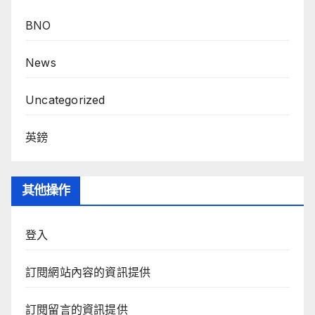
BNO
News
Uncategorized
英鎊
其他操作
登入
訂閱網站內容的資訊提供
訂閱留言的資訊提供