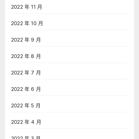
2022 年 11 月
2022 年 10 月
2022 年 9 月
2022 年 8 月
2022 年 7 月
2022 年 6 月
2022 年 5 月
2022 年 4 月
2022 年 3 月