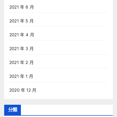
2021 年 6 月
2021 年 5 月
2021 年 4 月
2021 年 3 月
2021 年 2 月
2021 年 1 月
2020 年 12 月
分類