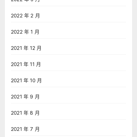
2022 年 2 月
2022 年 1 月
2021 年 12 月
2021 年 11 月
2021 年 10 月
2021 年 9 月
2021 年 8 月
2021 年 7 月