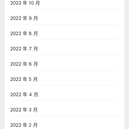
2022 年 10 月
2022 年 9 月
2022 年 8 月
2022 年 7 月
2022 年 6 月
2022 年 5 月
2022 年 4 月
2022 年 3 月
2022 年 2 月