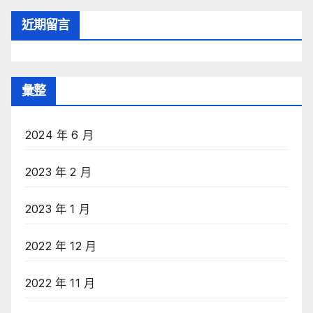
近期留言
彙整
2024 年 6 月
2023 年 2 月
2023 年 1 月
2022 年 12 月
2022 年 11 月