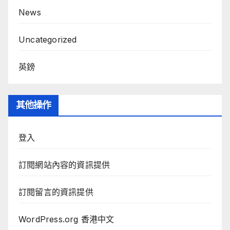
News
Uncategorized
英鎊
其他操作
登入
訂閱網站內容的資訊提供
訂閱留言的資訊提供
WordPress.org 香港中文