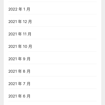
2022 年 1 月
2021 年 12 月
2021 年 11 月
2021 年 10 月
2021 年 9 月
2021 年 8 月
2021 年 7 月
2021 年 6 月