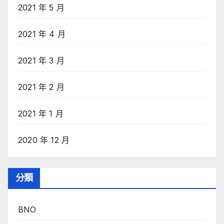
2021 年 5 月
2021 年 4 月
2021 年 3 月
2021 年 2 月
2021 年 1 月
2020 年 12 月
分類
BNO