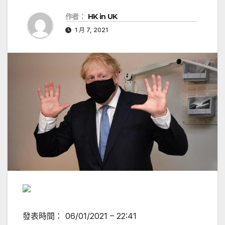
作者：
HK in UK
1 月 7, 2021
發表時間：
06/01/2021 – 22:41