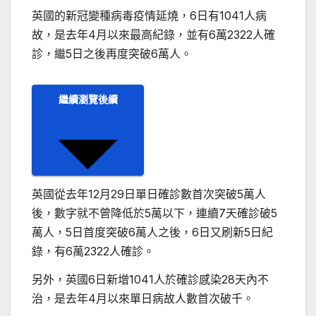
英國的新冠變種病毒疫情延燒，6日有1041人病
故，是去年4月以來最高紀錄，並有6萬2322人確
診，繼5日之後再度突破6萬人。
繼續瀏覽後續
英國從去年12月29日單日確診數首次突破5萬人
後，數字就不曾降低於5萬以下，連續7天確診破5
萬人，5日首度突破6萬人之後，6日又刷新5日紀
錄，有6萬2322人確診。
另外，英國6日新增1041人於確診感染28天內不
治，是去年4月以來單日病故人數首次破千。