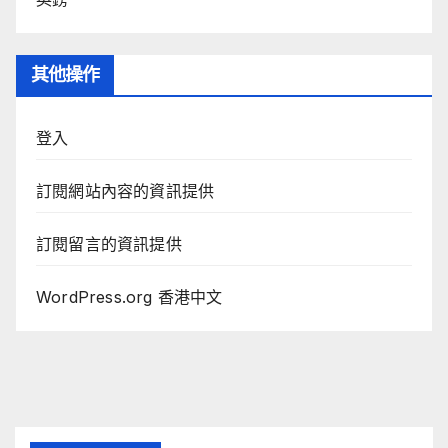
其他操作
登入
訂閱網站內容的資訊提供
訂閱留言的資訊提供
WordPress.org 香港中文