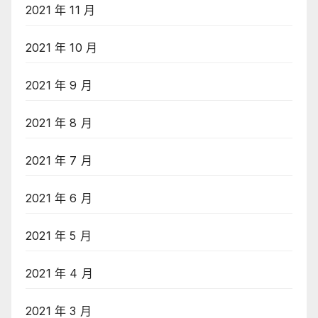
2021 年 11 月
2021 年 10 月
2021 年 9 月
2021 年 8 月
2021 年 7 月
2021 年 6 月
2021 年 5 月
2021 年 4 月
2021 年 3 月