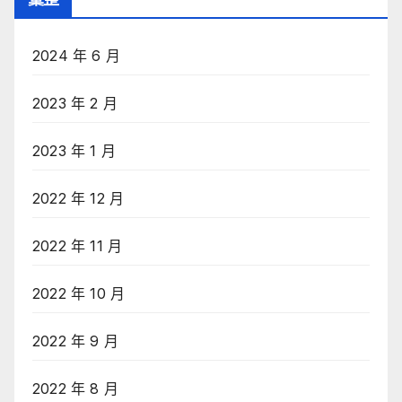
2024 年 6 月
2023 年 2 月
2023 年 1 月
2022 年 12 月
2022 年 11 月
2022 年 10 月
2022 年 9 月
2022 年 8 月