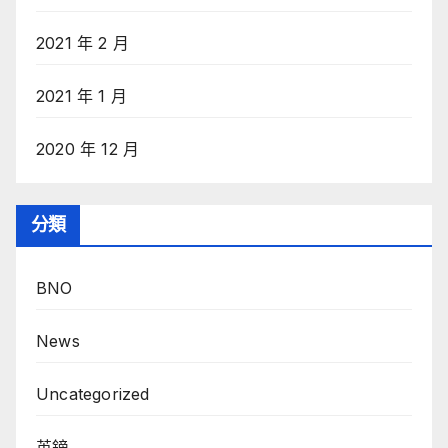
2021 年 2 月
2021 年 1 月
2020 年 12 月
分類
BNO
News
Uncategorized
英鎊