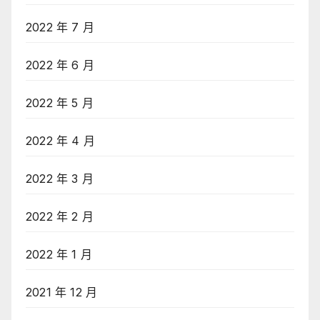
2022 年 7 月
2022 年 6 月
2022 年 5 月
2022 年 4 月
2022 年 3 月
2022 年 2 月
2022 年 1 月
2021 年 12 月