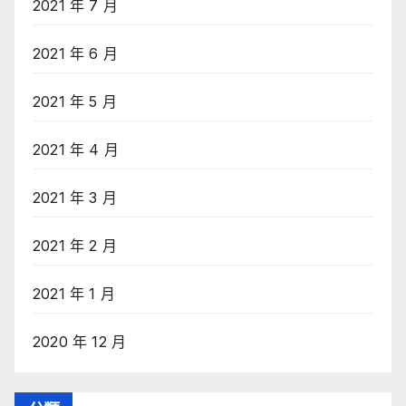
2021 年 7 月
2021 年 6 月
2021 年 5 月
2021 年 4 月
2021 年 3 月
2021 年 2 月
2021 年 1 月
2020 年 12 月