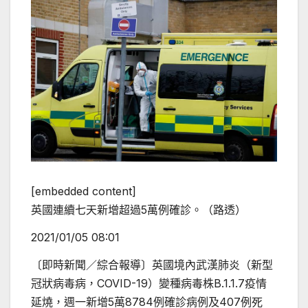
[embedded content]
英國連續七天新增超過5萬例確診。（路透）
2021/01/05 08:01
〔即時新聞／綜合報導〕英國境內武漢肺炎（新型
冠狀病毒病，COVID-19）變種病毒株B.1.1.7疫情
延燒，週一新增5萬8784例確診病例及407例死