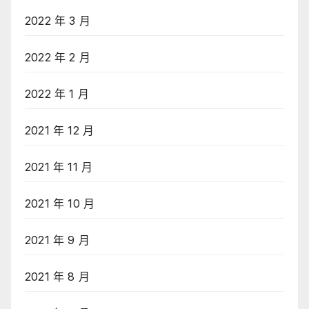
2022 年 3 月
2022 年 2 月
2022 年 1 月
2021 年 12 月
2021 年 11 月
2021 年 10 月
2021 年 9 月
2021 年 8 月