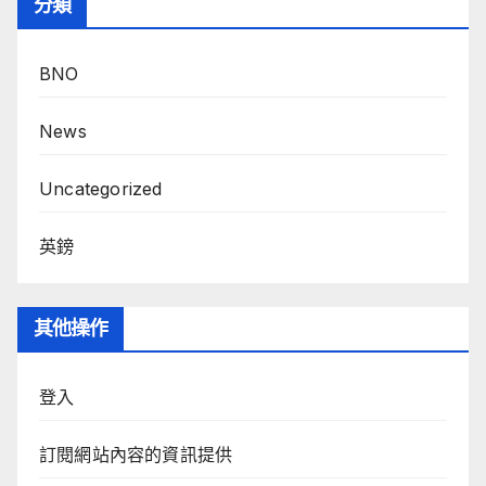
分類
BNO
News
Uncategorized
英鎊
其他操作
登入
訂閱網站內容的資訊提供