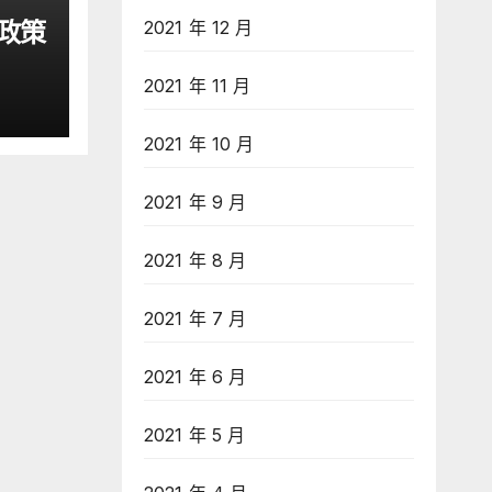
2021 年 12 月
政策
2021 年 11 月
2021 年 10 月
2021 年 9 月
2021 年 8 月
2021 年 7 月
2021 年 6 月
2021 年 5 月