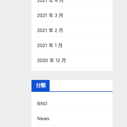
2021 年 4 月
2021 年 3 月
2021 年 2 月
2021 年 1 月
2020 年 12 月
分類
BNO
News