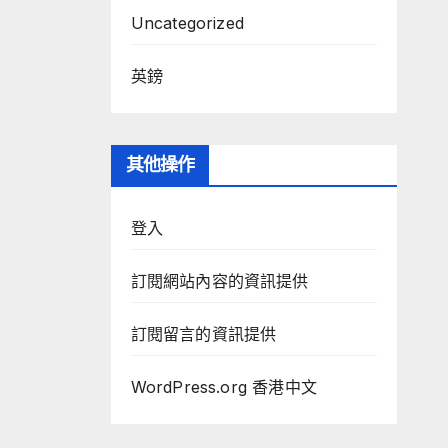
Uncategorized
英鎊
其他操作
登入
訂閱網站內容的資訊提供
訂閱留言的資訊提供
WordPress.org 香港中文