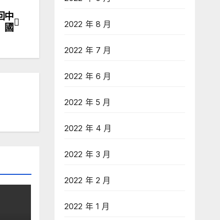
回中
2022 年 8 月
國
2022 年 7 月
2022 年 6 月
2022 年 5 月
2022 年 4 月
2022 年 3 月
2022 年 2 月
2022 年 1 月