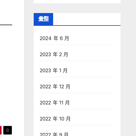
彙整
2024 年 6 月
2023 年 2 月
2023 年 1 月
2022 年 12 月
2022 年 11 月
2022 年 10 月
2022 年 9 月