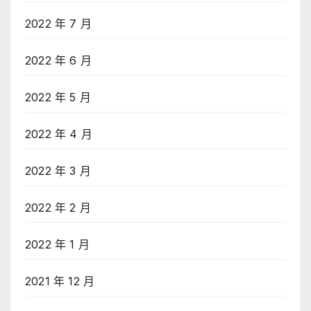
2022 年 7 月
2022 年 6 月
2022 年 5 月
2022 年 4 月
2022 年 3 月
2022 年 2 月
2022 年 1 月
2021 年 12 月