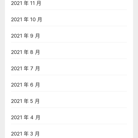
2021 年 11 月
2021 年 10 月
2021 年 9 月
2021 年 8 月
2021 年 7 月
2021 年 6 月
2021 年 5 月
2021 年 4 月
2021 年 3 月