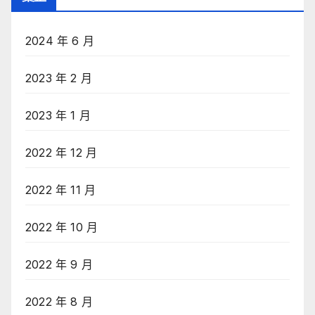
2024 年 6 月
2023 年 2 月
2023 年 1 月
2022 年 12 月
2022 年 11 月
2022 年 10 月
2022 年 9 月
2022 年 8 月