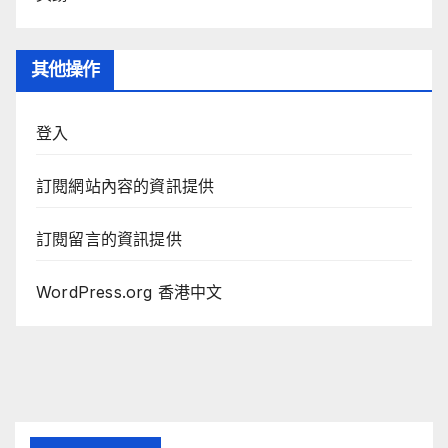
其他操作
登入
訂閱網站內容的資訊提供
訂閱留言的資訊提供
WordPress.org 香港中文