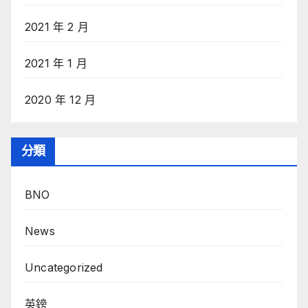
2021 年 2 月
2021 年 1 月
2020 年 12 月
分類
BNO
News
Uncategorized
英鎊