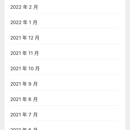
2022 年 2 月
2022 年 1 月
2021 年 12 月
2021 年 11 月
2021 年 10 月
2021 年 9 月
2021 年 8 月
2021 年 7 月
2021 年 6 月