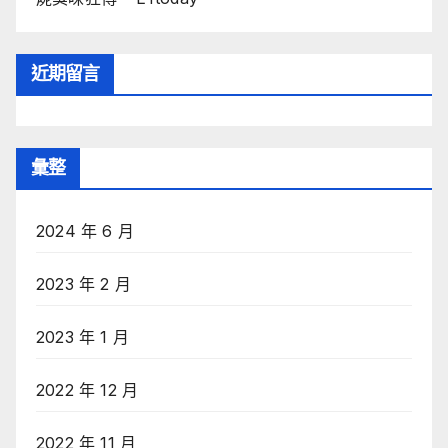
近期留言
彙整
2024 年 6 月
2023 年 2 月
2023 年 1 月
2022 年 12 月
2022 年 11 月