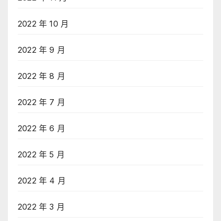
2022 年 10 月
2022 年 9 月
2022 年 8 月
2022 年 7 月
2022 年 6 月
2022 年 5 月
2022 年 4 月
2022 年 3 月