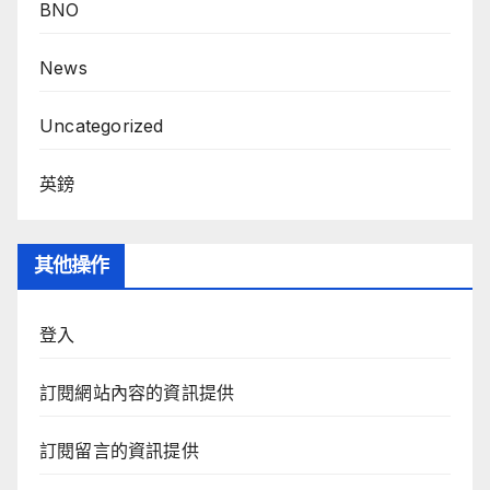
BNO
News
Uncategorized
英鎊
其他操作
登入
訂閱網站內容的資訊提供
訂閱留言的資訊提供