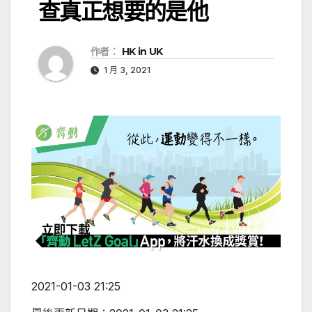
查真正想要的是他
作者：
HK in UK
1 月 3, 2021
2021-01-03 21:25