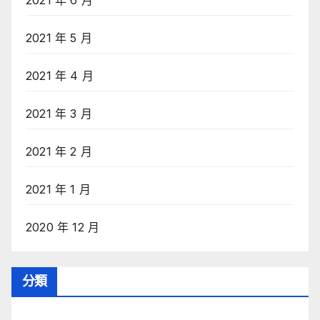
2021 年 5 月
2021 年 4 月
2021 年 3 月
2021 年 2 月
2021 年 1 月
2020 年 12 月
分類