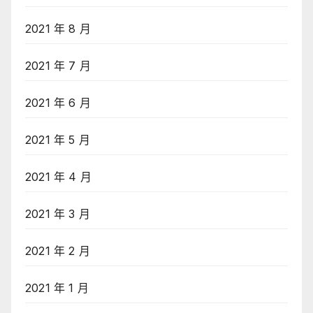
2021 年 8 月
2021 年 7 月
2021 年 6 月
2021 年 5 月
2021 年 4 月
2021 年 3 月
2021 年 2 月
2021 年 1 月