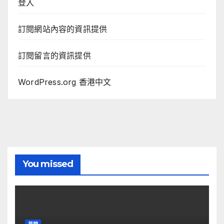
登入
訂閱網站內容的資訊提供
訂閱留言的資訊提供
WordPress.org 香港中文
You missed
英鎊