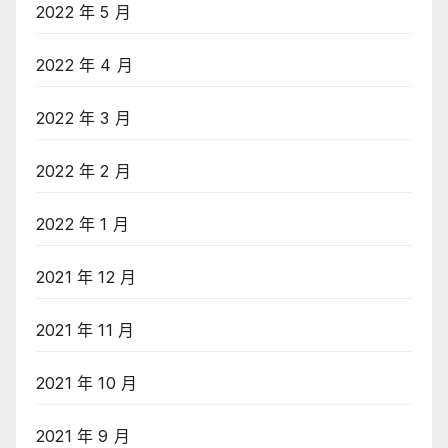
2022 年 5 月
2022 年 4 月
2022 年 3 月
2022 年 2 月
2022 年 1 月
2021 年 12 月
2021 年 11 月
2021 年 10 月
2021 年 9 月