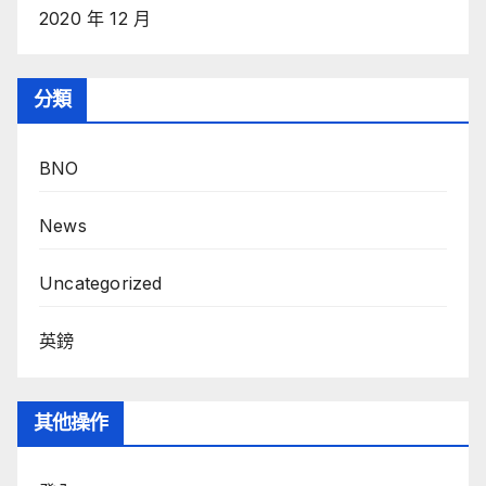
2020 年 12 月
分類
BNO
News
Uncategorized
英鎊
其他操作