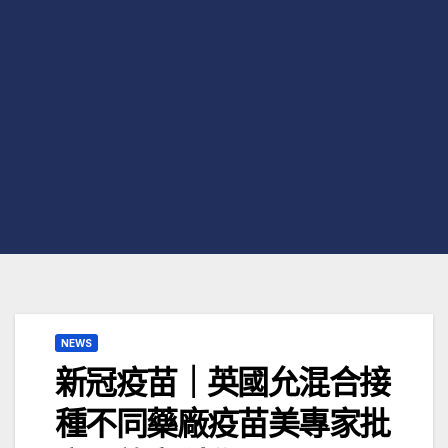
NEWS
新冠疫苗｜英國允混合接
種不同藥廠疫苗美專家批