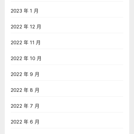
2023 年 1 月
2022 年 12 月
2022 年 11 月
2022 年 10 月
2022 年 9 月
2022 年 8 月
2022 年 7 月
2022 年 6 月