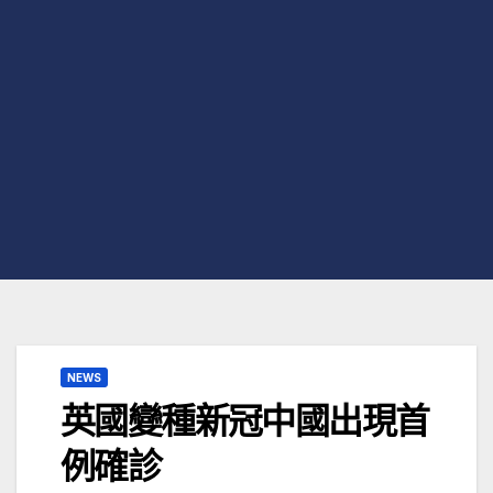
NEWS
英國變種新冠中國出現首
例確診