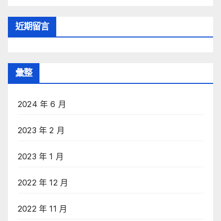
近期留言
彙整
2024 年 6 月
2023 年 2 月
2023 年 1 月
2022 年 12 月
2022 年 11 月