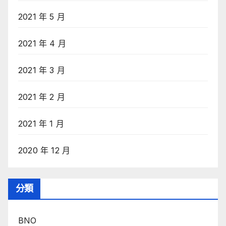
2021 年 5 月
2021 年 4 月
2021 年 3 月
2021 年 2 月
2021 年 1 月
2020 年 12 月
分類
BNO