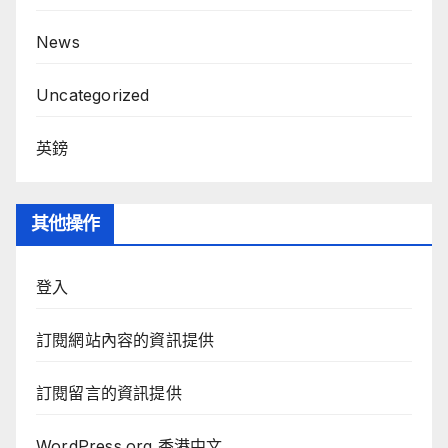
News
Uncategorized
英鎊
其他操作
登入
訂閱網站內容的資訊提供
訂閱留言的資訊提供
WordPress.org 香港中文