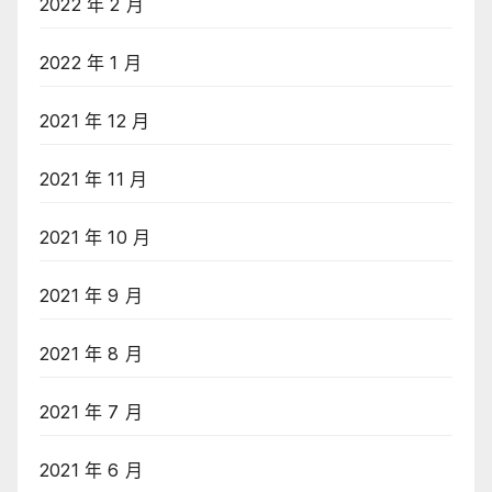
2022 年 2 月
2022 年 1 月
2021 年 12 月
2021 年 11 月
2021 年 10 月
2021 年 9 月
2021 年 8 月
2021 年 7 月
2021 年 6 月