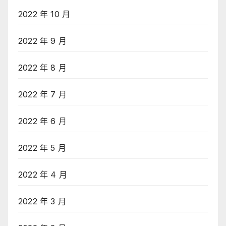
2022 年 10 月
2022 年 9 月
2022 年 8 月
2022 年 7 月
2022 年 6 月
2022 年 5 月
2022 年 4 月
2022 年 3 月