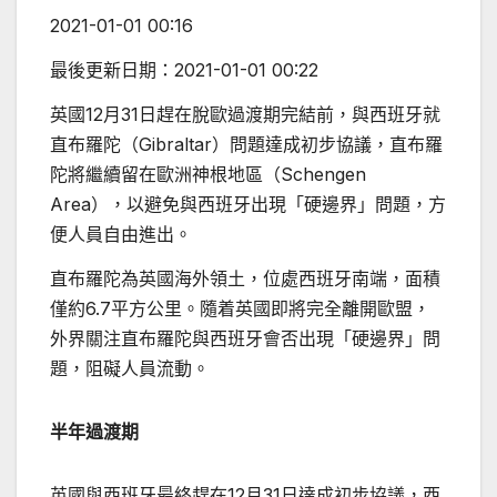
2021-01-01 00:16
最後更新日期：
2021-01-01 00:22
英國12月31日趕在脫歐過渡期完結前，與西班牙就
直布羅陀（Gibraltar）問題達成初步協議，直布羅
陀將繼續留在歐洲神根地區（Schengen
Area），以避免與西班牙出現「硬邊界」問題，方
便人員自由進出。
直布羅陀為英國海外領土，位處西班牙南端，面積
僅約6.7平方公里。隨着英國即將完全離開歐盟，
外界關注直布羅陀與西班牙會否出現「硬邊界」問
題，阻礙人員流動。
半年過渡期
英國與西班牙最終趕在12月31日達成初步協議，西