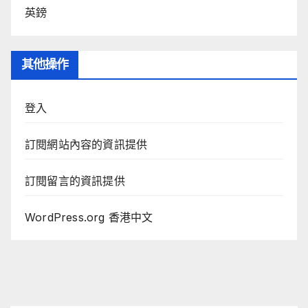
英鎊
其他操作
登入
訂閱網站內容的資訊提供
訂閱留言的資訊提供
WordPress.org 香港中文