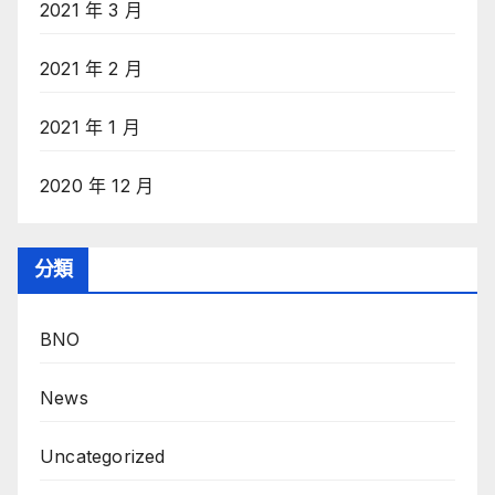
2021 年 3 月
2021 年 2 月
2021 年 1 月
2020 年 12 月
分類
BNO
News
Uncategorized