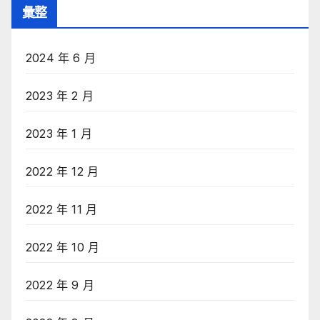
彙整
2024 年 6 月
2023 年 2 月
2023 年 1 月
2022 年 12 月
2022 年 11 月
2022 年 10 月
2022 年 9 月