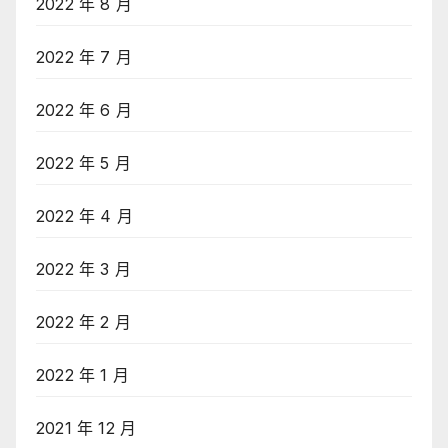
2022 年 8 月
2022 年 7 月
2022 年 6 月
2022 年 5 月
2022 年 4 月
2022 年 3 月
2022 年 2 月
2022 年 1 月
2021 年 12 月