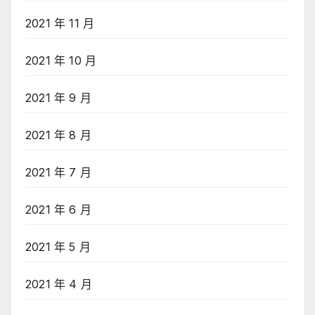
2021 年 11 月
2021 年 10 月
2021 年 9 月
2021 年 8 月
2021 年 7 月
2021 年 6 月
2021 年 5 月
2021 年 4 月