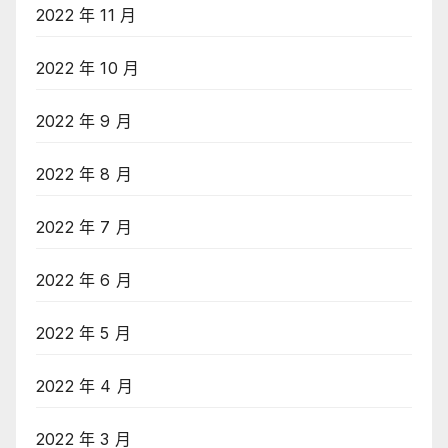
2022 年 11 月
2022 年 10 月
2022 年 9 月
2022 年 8 月
2022 年 7 月
2022 年 6 月
2022 年 5 月
2022 年 4 月
2022 年 3 月