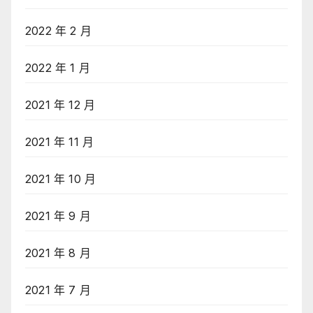
2022 年 2 月
2022 年 1 月
2021 年 12 月
2021 年 11 月
2021 年 10 月
2021 年 9 月
2021 年 8 月
2021 年 7 月