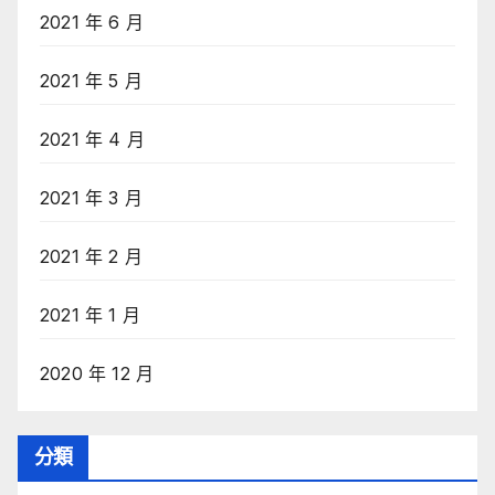
2021 年 6 月
2021 年 5 月
2021 年 4 月
2021 年 3 月
2021 年 2 月
2021 年 1 月
2020 年 12 月
分類