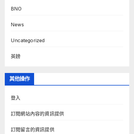
BNO
News
Uncategorized
英鎊
其他操作
登入
訂閱網站內容的資訊提供
訂閱留言的資訊提供