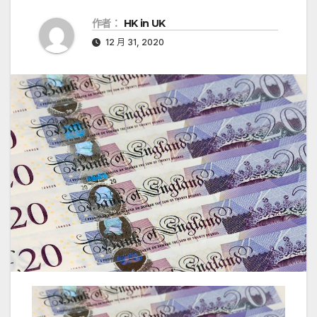
作者：
HK in UK
12 月 31, 2020