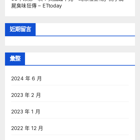
屍臭味狂傳 – ETtoday
近期留言
彙整
2024 年 6 月
2023 年 2 月
2023 年 1 月
2022 年 12 月