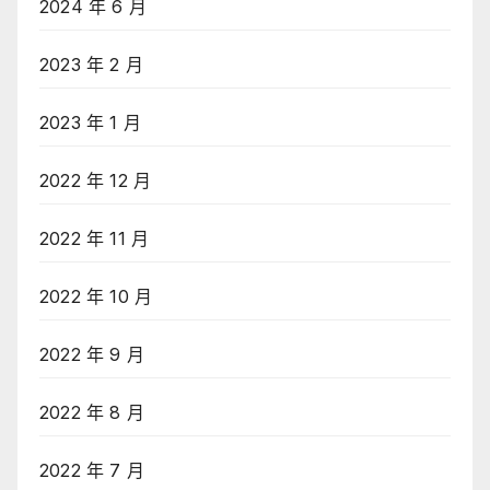
2024 年 6 月
2023 年 2 月
2023 年 1 月
2022 年 12 月
2022 年 11 月
2022 年 10 月
2022 年 9 月
2022 年 8 月
2022 年 7 月