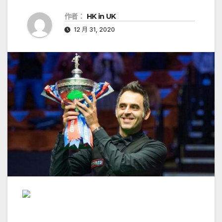
作者：
HK in UK
12 月 31, 2020