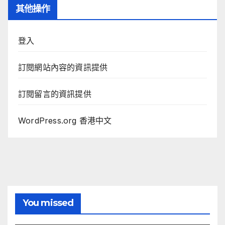
其他操作
登入
訂閱網站內容的資訊提供
訂閱留言的資訊提供
WordPress.org 香港中文
You missed