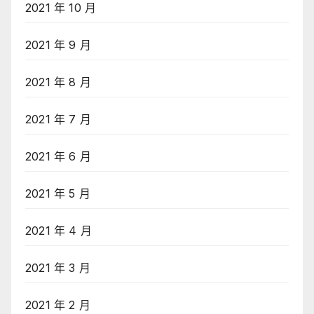
2021 年 10 月
2021 年 9 月
2021 年 8 月
2021 年 7 月
2021 年 6 月
2021 年 5 月
2021 年 4 月
2021 年 3 月
2021 年 2 月