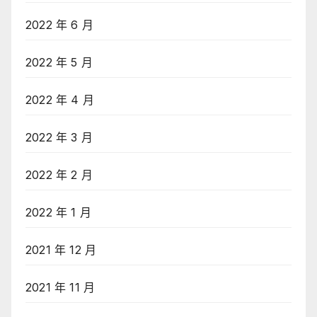
2022 年 6 月
2022 年 5 月
2022 年 4 月
2022 年 3 月
2022 年 2 月
2022 年 1 月
2021 年 12 月
2021 年 11 月