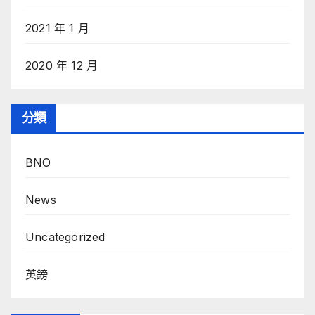
2021 年 1 月
2020 年 12 月
分類
BNO
News
Uncategorized
英鎊