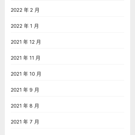
2022 年 2 月
2022 年 1 月
2021 年 12 月
2021 年 11 月
2021 年 10 月
2021 年 9 月
2021 年 8 月
2021 年 7 月