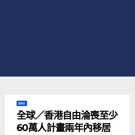
BNO
全球／香港自由淪喪至少
60萬人計畫兩年內移居