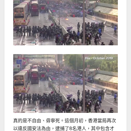
真的是不自由、毋寧死。這個月初，香港當局再次
以違反國安法為由，逮捕了8名港人，其中包含才