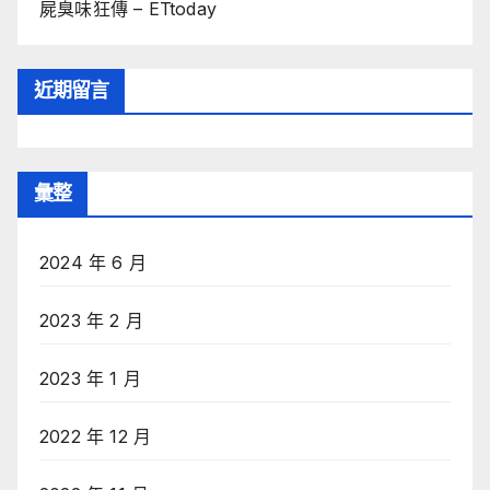
屍臭味狂傳 – ETtoday
近期留言
彙整
2024 年 6 月
2023 年 2 月
2023 年 1 月
2022 年 12 月