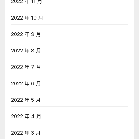
2022 年 11 月
2022 年 10 月
2022 年 9 月
2022 年 8 月
2022 年 7 月
2022 年 6 月
2022 年 5 月
2022 年 4 月
2022 年 3 月