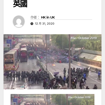
英國
作者：
HK in UK
12 月 31, 2020