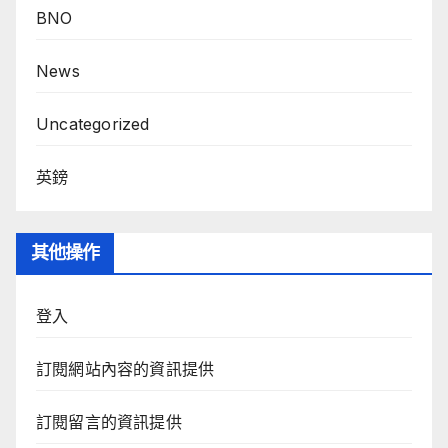
BNO
News
Uncategorized
英鎊
其他操作
登入
訂閱網站內容的資訊提供
訂閱留言的資訊提供