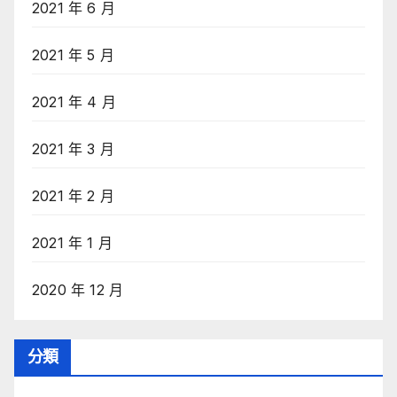
2021 年 6 月
2021 年 5 月
2021 年 4 月
2021 年 3 月
2021 年 2 月
2021 年 1 月
2020 年 12 月
分類