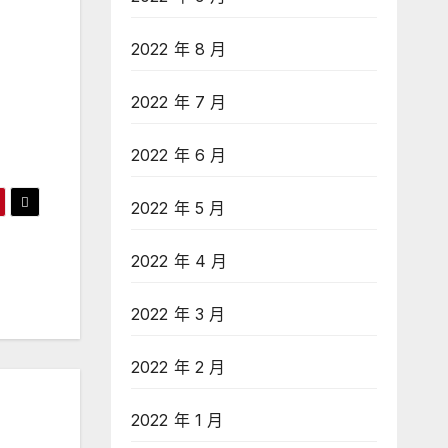
2022 年 8 月
2022 年 7 月
2022 年 6 月
2022 年 5 月
2022 年 4 月
2022 年 3 月
2022 年 2 月
2022 年 1 月