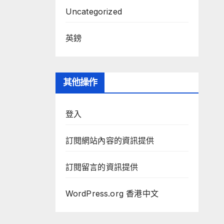
Uncategorized
英鎊
其他操作
登入
訂閱網站內容的資訊提供
訂閱留言的資訊提供
WordPress.org 香港中文