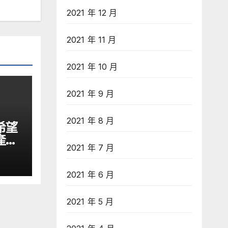
2021 年 12 月
2021 年 11 月
2021 年 10 月
2021 年 9 月
2021 年 8 月
希望
產業
2021 年 7 月
文匯網
2021 年 6 月
2021 年 5 月