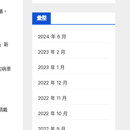
播。
彙整
2024 年 6 月
著」新
2023 年 2 月
2023 年 1 月
的病患
2022 年 12 月
2022 年 11 月
請戴
2022 年 10 月
2022 年 9 月