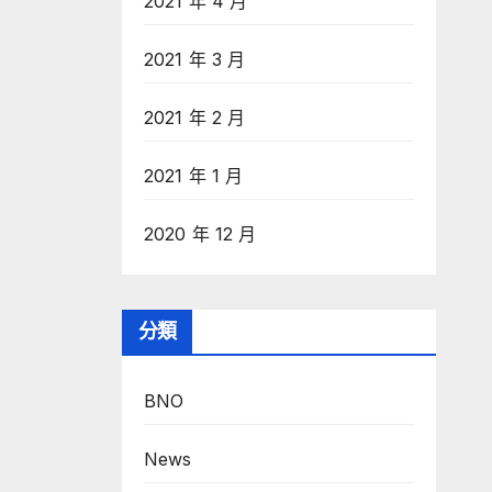
2021 年 4 月
2021 年 3 月
2021 年 2 月
2021 年 1 月
2020 年 12 月
分類
BNO
News