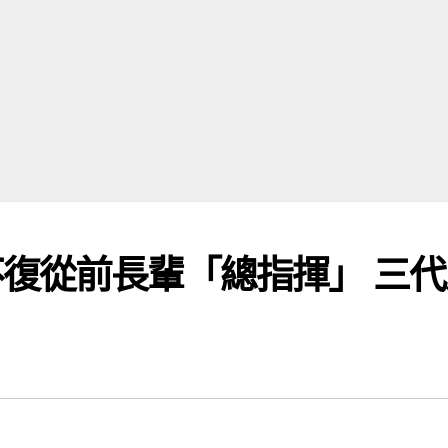
復從前長輩「總指揮」 三代