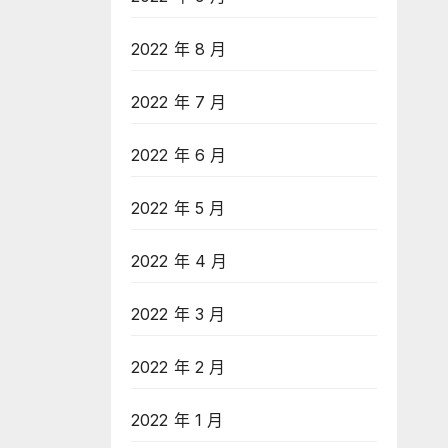
2022 年 8 月
2022 年 7 月
2022 年 6 月
2022 年 5 月
2022 年 4 月
2022 年 3 月
2022 年 2 月
2022 年 1 月