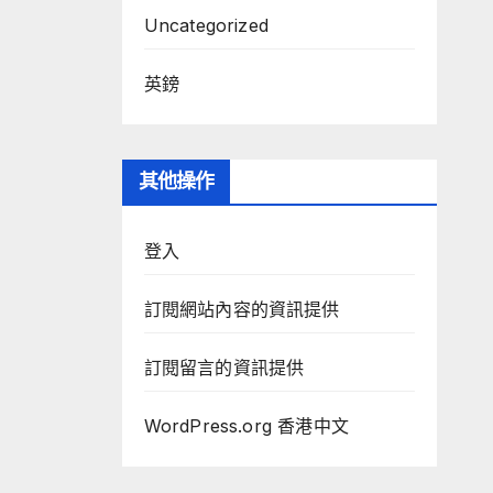
Uncategorized
英鎊
其他操作
登入
訂閱網站內容的資訊提供
訂閱留言的資訊提供
WordPress.org 香港中文