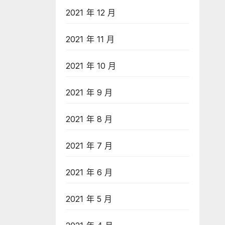
2021 年 12 月
2021 年 11 月
2021 年 10 月
2021 年 9 月
2021 年 8 月
2021 年 7 月
2021 年 6 月
2021 年 5 月