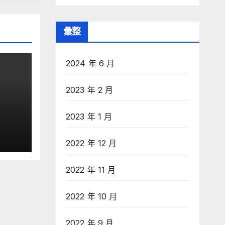
彙整
2024 年 6 月
2023 年 2 月
2023 年 1 月
 IB
獲認
2022 年 12 月
ool
2022 年 11 月
2022 年 10 月
2022 年 9 月