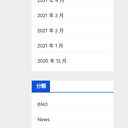
2021 年 4 月
2021 年 3 月
2021 年 2 月
2021 年 1 月
2020 年 12 月
分類
BNO
News