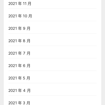
2021 年 11 月
2021 年 10 月
2021 年 9 月
2021 年 8 月
2021 年 7 月
2021 年 6 月
2021 年 5 月
2021 年 4 月
2021 年 3 月