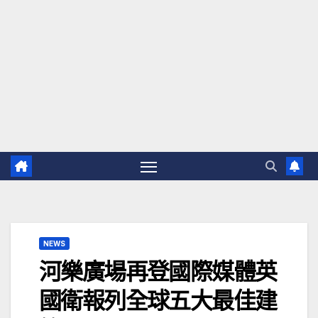
NEWS
河樂廣場再登國際媒體英
國衛報列全球五大最佳建