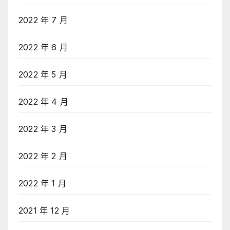
2022 年 7 月
2022 年 6 月
2022 年 5 月
2022 年 4 月
2022 年 3 月
2022 年 2 月
2022 年 1 月
2021 年 12 月