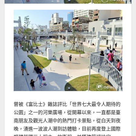
曾被《富比士》雜誌評比「世界七大最令人期待的
公園」之一的河樂廣場，從開幕以來，一直都是臺
南朋友及觀光人潮中的熱門打卡景點，從白天到夜
晚，湧進一波波人潮到訪體驗，目前再度登上國際