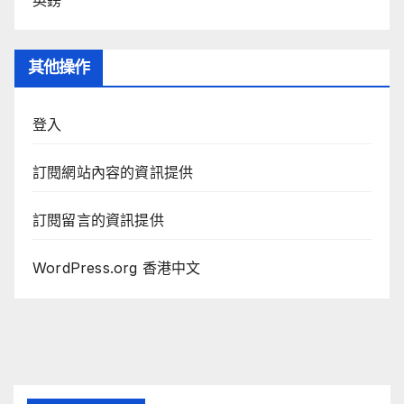
其他操作
登入
訂閱網站內容的資訊提供
訂閱留言的資訊提供
WordPress.org 香港中文