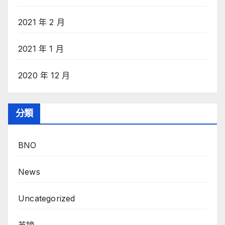
2021 年 2 月
2021 年 1 月
2020 年 12 月
分類
BNO
News
Uncategorized
英鎊