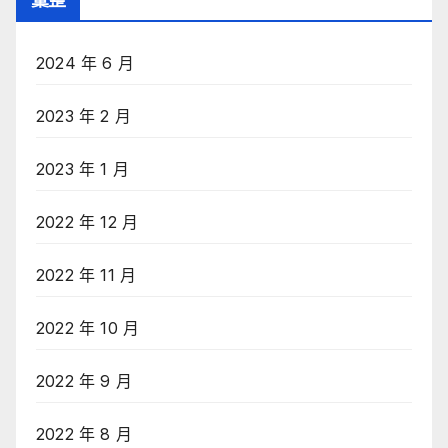
2024 年 6 月
2023 年 2 月
2023 年 1 月
2022 年 12 月
2022 年 11 月
2022 年 10 月
2022 年 9 月
2022 年 8 月