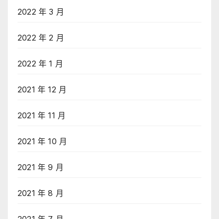
2022 年 3 月
2022 年 2 月
2022 年 1 月
2021 年 12 月
2021 年 11 月
2021 年 10 月
2021 年 9 月
2021 年 8 月