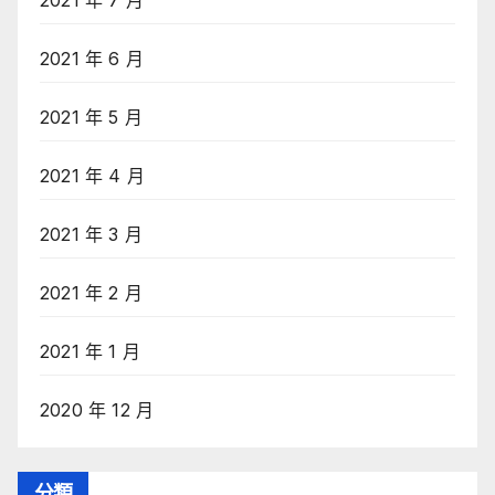
2021 年 7 月
2021 年 6 月
2021 年 5 月
2021 年 4 月
2021 年 3 月
2021 年 2 月
2021 年 1 月
2020 年 12 月
分類