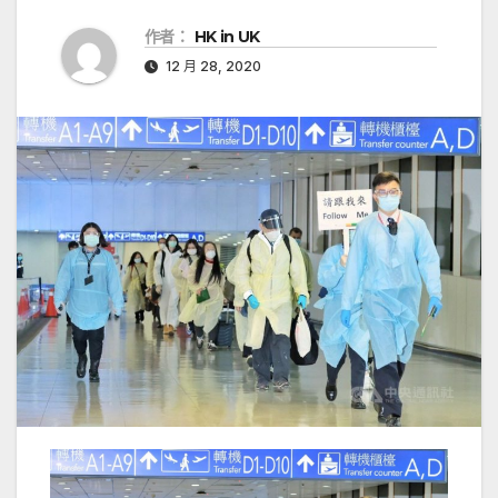
作者：
HK in UK
12 月 28, 2020