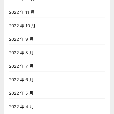
2022 年 11 月
2022 年 10 月
2022 年 9 月
2022 年 8 月
2022 年 7 月
2022 年 6 月
2022 年 5 月
2022 年 4 月