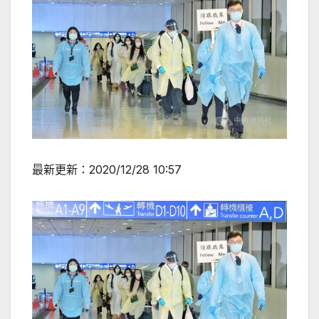
最新更新：
2020/12/28 10:57