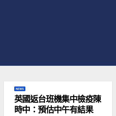
NEWS
英國返台班機集中檢疫陳
時中：預估中午有結果