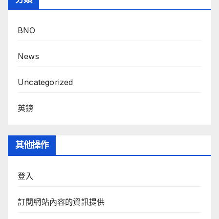
BNO
News
Uncategorized
英鎊
其他操作
登入
訂閱網站內容的資訊提供