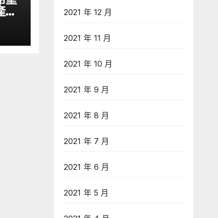
產業
2021 年 12 月
文匯網
2021 年 11 月
2021 年 10 月
2021 年 9 月
2021 年 8 月
2021 年 7 月
2021 年 6 月
2021 年 5 月