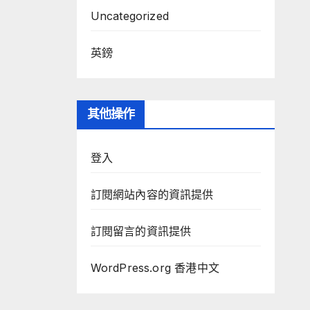
Uncategorized
英鎊
其他操作
登入
訂閱網站內容的資訊提供
訂閱留言的資訊提供
WordPress.org 香港中文