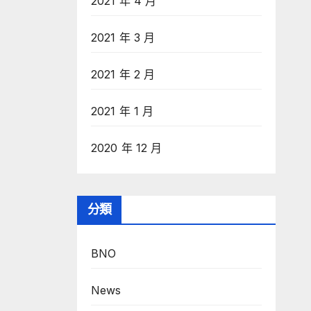
2021 年 4 月
2021 年 3 月
2021 年 2 月
2021 年 1 月
2020 年 12 月
分類
BNO
News