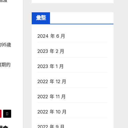
過渡
彙整
2024 年 6 月
95歲
2023 年 2 月
渡期的
2023 年 1 月
2022 年 12 月
2022 年 11 月
2022 年 10 月
2022 年 9 月