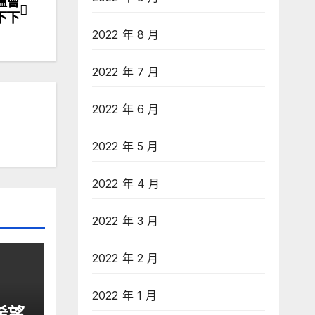
溫會
下下
2022 年 8 月
2022 年 7 月
2022 年 6 月
2022 年 5 月
2022 年 4 月
2022 年 3 月
2022 年 2 月
2022 年 1 月
希望