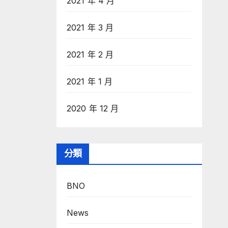
2021 年 4 月
2021 年 3 月
2021 年 2 月
2021 年 1 月
2020 年 12 月
分類
BNO
News