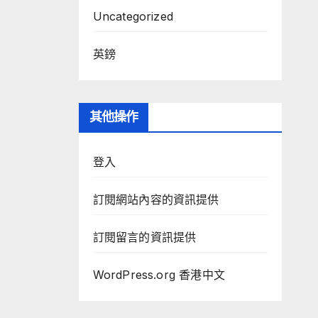
Uncategorized
英鎊
其他操作
登入
訂閱網站內容的資訊提供
訂閱留言的資訊提供
WordPress.org 香港中文