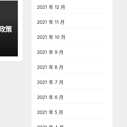
2021 年 12 月
2021 年 11 月
政策
2021 年 10 月
2021 年 9 月
2021 年 8 月
2021 年 7 月
2021 年 6 月
2021 年 5 月