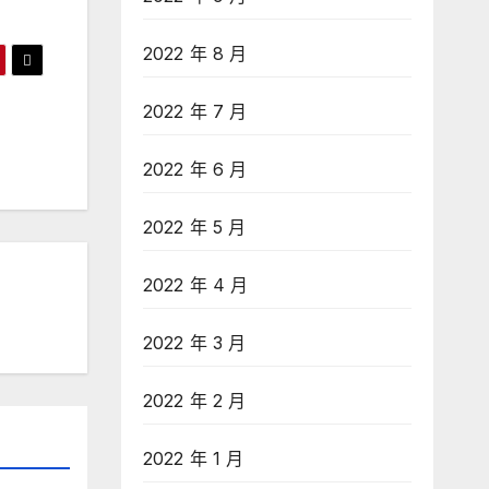
2022 年 8 月
2022 年 7 月
2022 年 6 月
2022 年 5 月
2022 年 4 月
2022 年 3 月
2022 年 2 月
2022 年 1 月