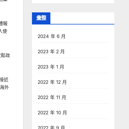
彙整
體報
人使
2024 年 6 月
2023 年 2 月
放鬆政
2023 年 1 月
接近
2022 年 12 月
海外
2022 年 11 月
2022 年 10 月
2022 年 9 月