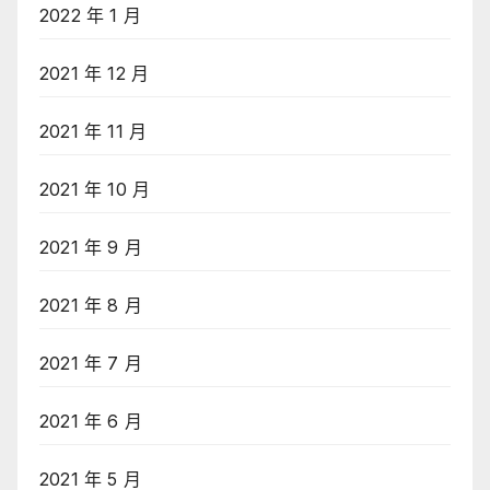
2022 年 1 月
2021 年 12 月
2021 年 11 月
2021 年 10 月
2021 年 9 月
2021 年 8 月
2021 年 7 月
2021 年 6 月
2021 年 5 月