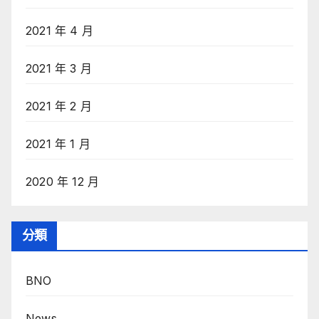
2021 年 4 月
2021 年 3 月
2021 年 2 月
2021 年 1 月
2020 年 12 月
分類
BNO
News