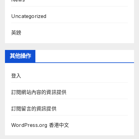
Uncategorized
英鎊
其他操作
登入
訂閱網站內容的資訊提供
訂閱留言的資訊提供
WordPress.org 香港中文