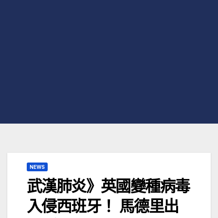
NEWS
武漢肺炎》英國變種病毒
入侵西班牙！ 馬德里出