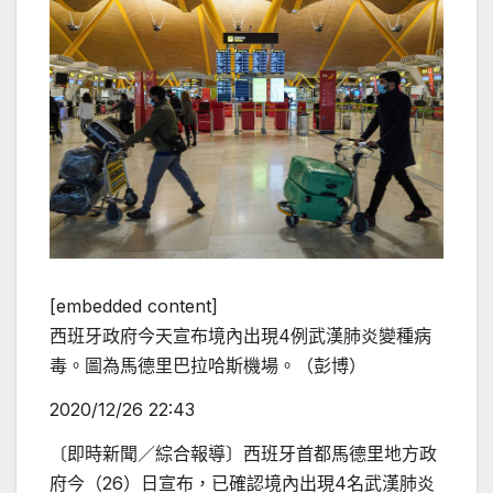
[embedded content]
西班牙政府今天宣布境內出現4例武漢肺炎變種病
毒。圖為馬德里巴拉哈斯機場。（彭博）
2020/12/26 22:43
〔即時新聞／綜合報導〕西班牙首都馬德里地方政
府今（26）日宣布，已確認境內出現4名武漢肺炎