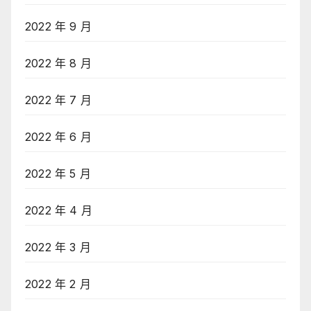
2022 年 9 月
2022 年 8 月
2022 年 7 月
2022 年 6 月
2022 年 5 月
2022 年 4 月
2022 年 3 月
2022 年 2 月