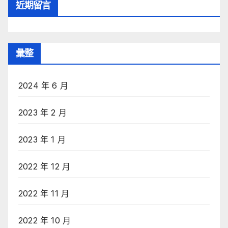
近期留言
彙整
2024 年 6 月
2023 年 2 月
2023 年 1 月
2022 年 12 月
2022 年 11 月
2022 年 10 月