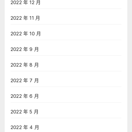
2022 年 12 月
2022 年 11 月
2022 年 10 月
2022 年 9 月
2022 年 8 月
2022 年 7 月
2022 年 6 月
2022 年 5 月
2022 年 4 月