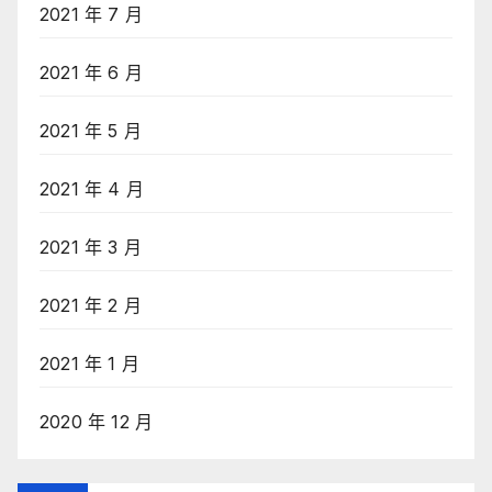
2021 年 7 月
2021 年 6 月
2021 年 5 月
2021 年 4 月
2021 年 3 月
2021 年 2 月
2021 年 1 月
2020 年 12 月