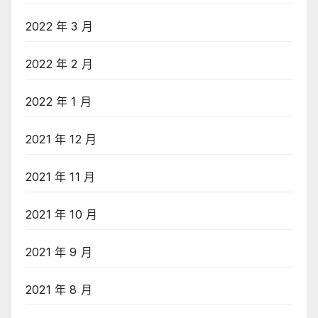
2022 年 3 月
2022 年 2 月
2022 年 1 月
2021 年 12 月
2021 年 11 月
2021 年 10 月
2021 年 9 月
2021 年 8 月