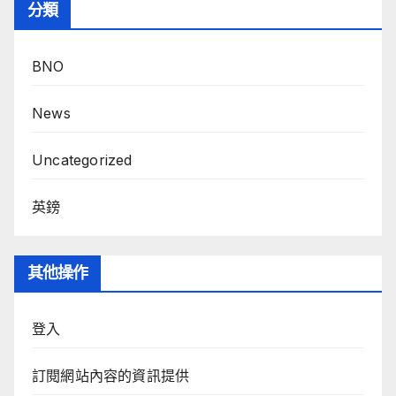
分類
BNO
News
Uncategorized
英鎊
其他操作
登入
訂閱網站內容的資訊提供