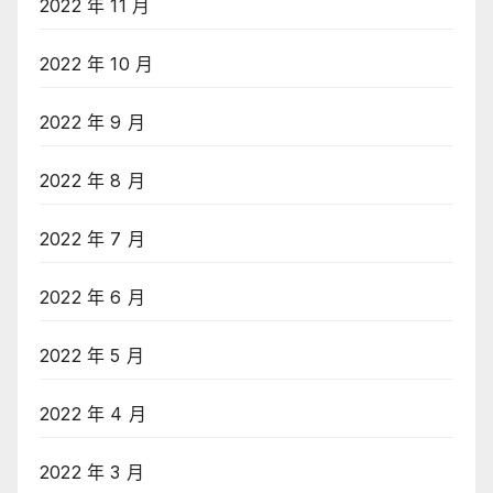
2022 年 11 月
2022 年 10 月
2022 年 9 月
2022 年 8 月
2022 年 7 月
2022 年 6 月
2022 年 5 月
2022 年 4 月
2022 年 3 月