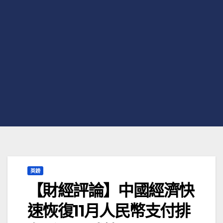
英鎊
【財經評論】中國經濟快
速恢復11月人民幣支付排