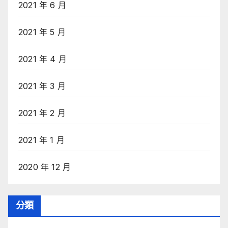
2021 年 6 月
2021 年 5 月
2021 年 4 月
2021 年 3 月
2021 年 2 月
2021 年 1 月
2020 年 12 月
分類