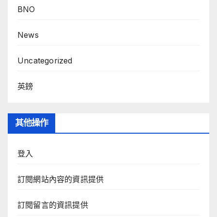
BNO
News
Uncategorized
英鎊
其他操作
登入
訂閱網站內容的資訊提供
訂閱留言的資訊提供