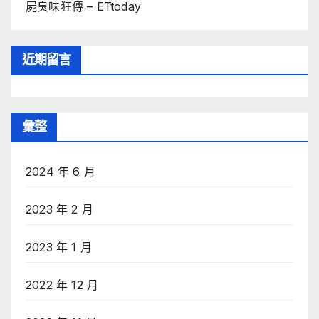
屍臭味狂傳 – ETtoday
近期留言
彙整
2024 年 6 月
2023 年 2 月
2023 年 1 月
2022 年 12 月