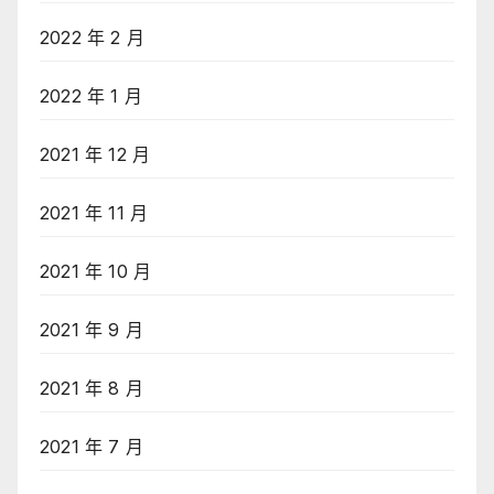
2022 年 2 月
2022 年 1 月
2021 年 12 月
2021 年 11 月
2021 年 10 月
2021 年 9 月
2021 年 8 月
2021 年 7 月