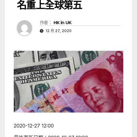
名重上全球第五
作者：
HK in UK
12 月 27, 2020
2020-12-27 12:00