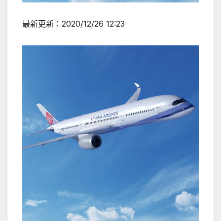
最新更新：
2020/12/26 12:23