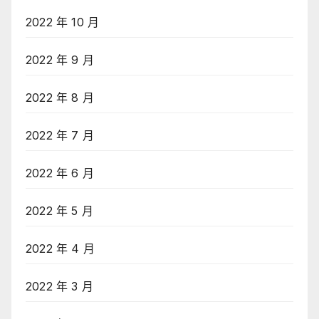
2022 年 10 月
2022 年 9 月
2022 年 8 月
2022 年 7 月
2022 年 6 月
2022 年 5 月
2022 年 4 月
2022 年 3 月