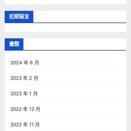
近期留言
彙整
2024 年 6 月
2023 年 2 月
2023 年 1 月
2022 年 12 月
2022 年 11 月