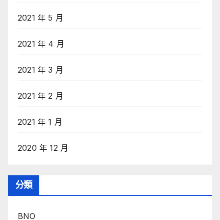
2021 年 5 月
2021 年 4 月
2021 年 3 月
2021 年 2 月
2021 年 1 月
2020 年 12 月
分類
BNO