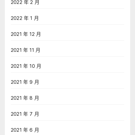
2022 年 2 月
2022 年 1 月
2021 年 12 月
2021 年 11 月
2021 年 10 月
2021 年 9 月
2021 年 8 月
2021 年 7 月
2021 年 6 月