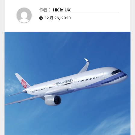
作者：
HK in UK
12 月 26, 2020