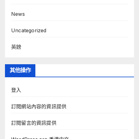
News
Uncategorized
英鎊
其他操作
登入
訂閱網站內容的資訊提供
訂閱留言的資訊提供