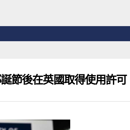
耶誕節後在英國取得使用許可