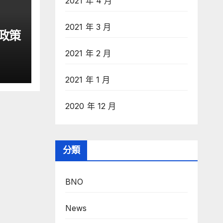
2021 年 4 月
2021 年 3 月
政策
2021 年 2 月
2021 年 1 月
2020 年 12 月
分類
BNO
News