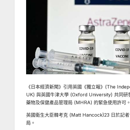
《日本經濟新聞》引用英國《獨立報》(The Independ
UK) 與英國牛津大學 (Oxford University
藥物及保健產品管理局 (MHRA) 的緊急使用許可
英國衛生大臣韓考克 (Matt Hancock)23
局。