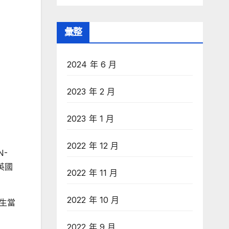
彙整
2024 年 6 月
2023 年 2 月
2023 年 1 月
2022 年 12 月
N-
得英國
2022 年 11 月
2022 年 10 月
衛生當
2022 年 9 月