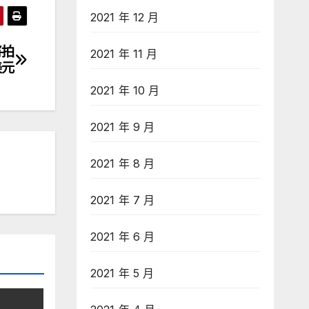
2021 年 12 月
將拍
2021 年 11 月
美元
2021 年 10 月
2021 年 9 月
2021 年 8 月
2021 年 7 月
2021 年 6 月
2021 年 5 月