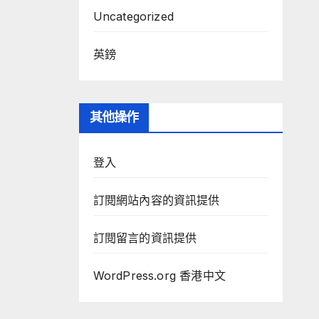
Uncategorized
英鎊
其他操作
登入
訂閱網站內容的資訊提供
訂閱留言的資訊提供
WordPress.org 香港中文