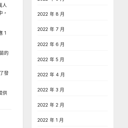
萬人
中，
2022 年 8 月
2022 年 7 月
 1
2022 年 6 月
疫苗的
2022 年 5 月
除了發
2022 年 4 月
2022 年 3 月
提供
2022 年 2 月
2022 年 1 月