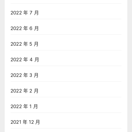
2022 年 7 月
2022 年 6 月
2022 年 5 月
2022 年 4 月
2022 年 3 月
2022 年 2 月
2022 年 1 月
2021 年 12 月