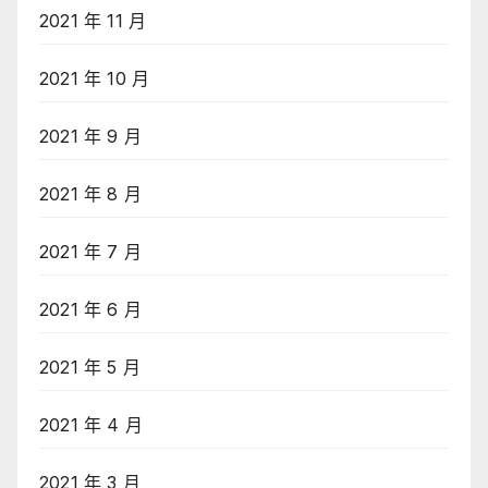
2021 年 11 月
2021 年 10 月
2021 年 9 月
2021 年 8 月
2021 年 7 月
2021 年 6 月
2021 年 5 月
2021 年 4 月
2021 年 3 月