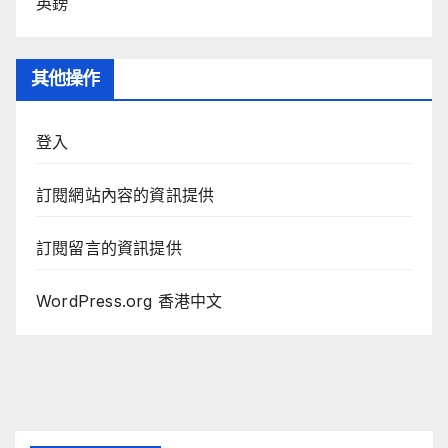
英鎊
其他操作
登入
訂閱網站內容的資訊提供
訂閱留言的資訊提供
WordPress.org 香港中文