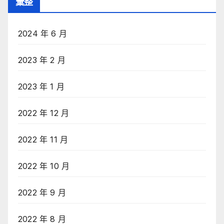
彙整
2024 年 6 月
2023 年 2 月
2023 年 1 月
2022 年 12 月
2022 年 11 月
2022 年 10 月
2022 年 9 月
2022 年 8 月