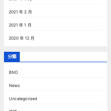
2021 年 2 月
2021 年 1 月
2020 年 12 月
分類
BNO
News
Uncategorized