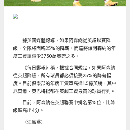
據英國媒體報導，如果阿森納從英超聯賽降
級，全隊將面臨25%的降薪，而這將讓阿森納的年
度工資單減少3750萬英鎊之多。
《每日郵報》稱，根據合同規定，如果阿森納
從英超降級，所有球員都必須接受25%的降薪幅
度。目前俱樂部的年度工資單高達1.5億英鎊，其中
厄齊爾、奧巴梅揚都在英超工資最高的球員行列。
目前，阿森納在英超聯賽中排名第15位，比降
級區高出4分。
（江島鳶）