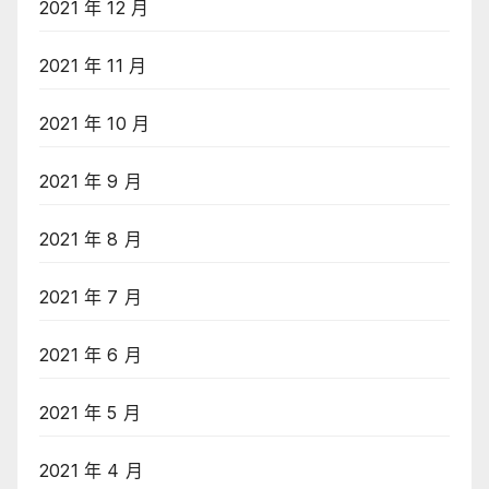
2021 年 12 月
2021 年 11 月
2021 年 10 月
2021 年 9 月
2021 年 8 月
2021 年 7 月
2021 年 6 月
2021 年 5 月
2021 年 4 月