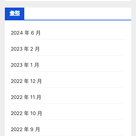
彙整
2024 年 6 月
2023 年 2 月
2023 年 1 月
2022 年 12 月
2022 年 11 月
2022 年 10 月
2022 年 9 月