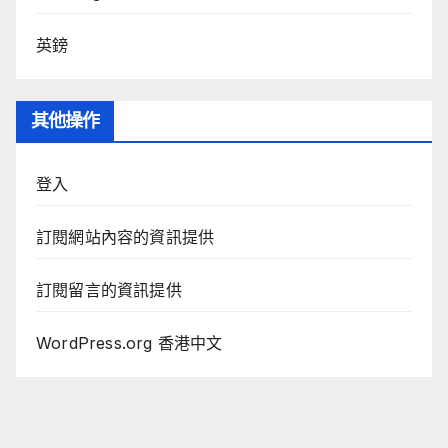
英鎊
其他操作
登入
訂閱網站內容的資訊提供
訂閱留言的資訊提供
WordPress.org 香港中文