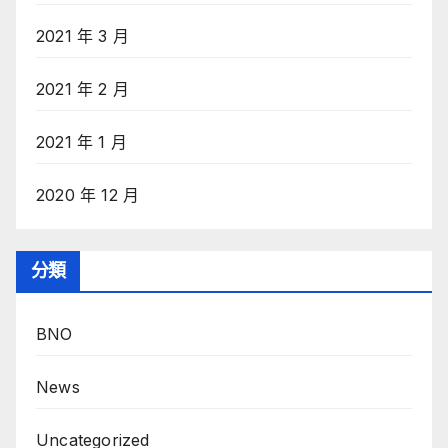
2021 年 3 月
2021 年 2 月
2021 年 1 月
2020 年 12 月
分類
BNO
News
Uncategorized