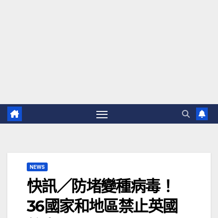
NEWS
快訊／防堵變種病毒！
36國家和地區禁止英國