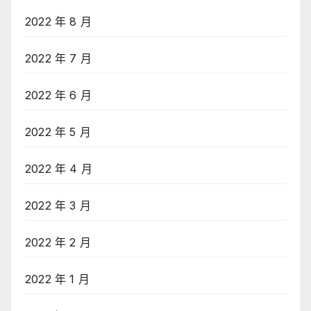
2022 年 8 月
2022 年 7 月
2022 年 6 月
2022 年 5 月
2022 年 4 月
2022 年 3 月
2022 年 2 月
2022 年 1 月