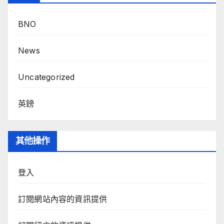
BNO
News
Uncategorized
英鎊
其他操作
登入
訂閱網站內容的資訊提供