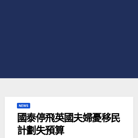
NEWS
國泰停飛英國夫婦憂移民
計劃失預算