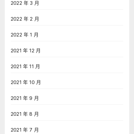
2022 年 3 月
2022 年 2 月
2022 年 1 月
2021 年 12 月
2021 年 11 月
2021 年 10 月
2021 年 9 月
2021 年 8 月
2021 年 7 月