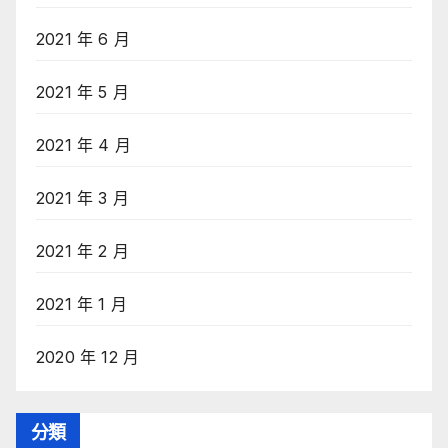
2021 年 6 月
2021 年 5 月
2021 年 4 月
2021 年 3 月
2021 年 2 月
2021 年 1 月
2020 年 12 月
分類