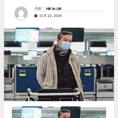
作者：
HK in UK
12 月 22, 2020