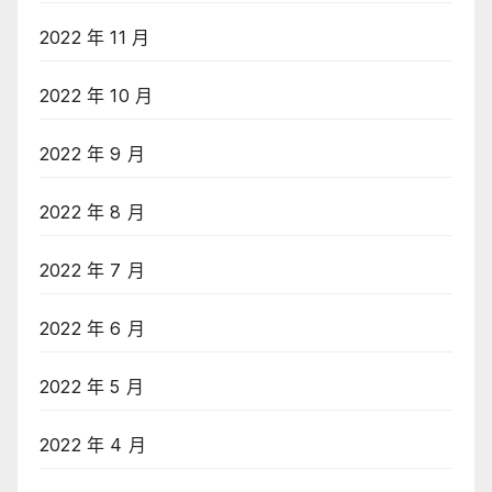
2022 年 11 月
2022 年 10 月
2022 年 9 月
2022 年 8 月
2022 年 7 月
2022 年 6 月
2022 年 5 月
2022 年 4 月