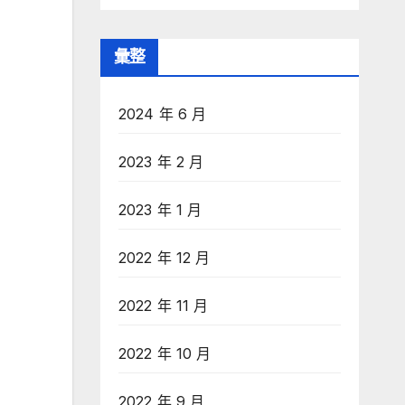
彙整
2024 年 6 月
2023 年 2 月
2023 年 1 月
2022 年 12 月
2022 年 11 月
2022 年 10 月
2022 年 9 月