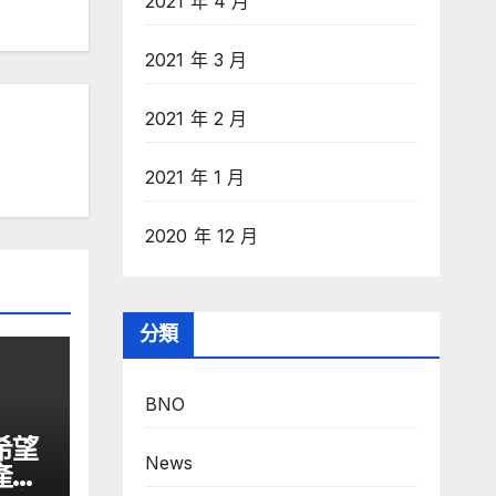
2021 年 4 月
2021 年 3 月
2021 年 2 月
2021 年 1 月
2020 年 12 月
分類
BNO
希望
News
產業