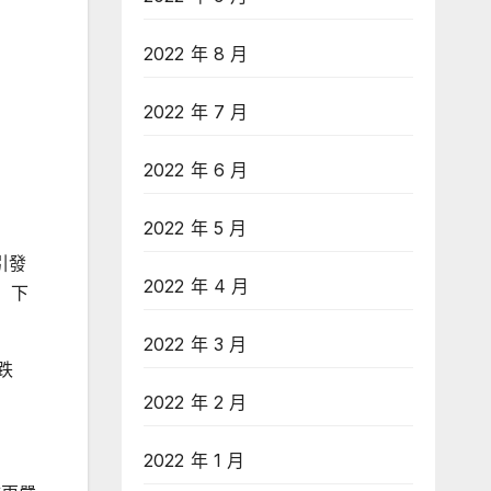
2022 年 8 月
2022 年 7 月
2022 年 6 月
2022 年 5 月
引發
2022 年 4 月
）下
2022 年 3 月
跌
2022 年 2 月
2022 年 1 月