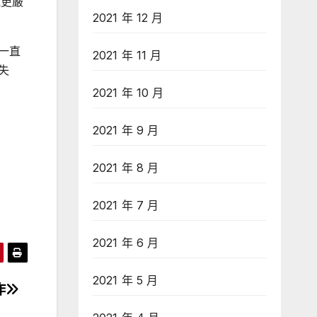
施更嚴
2021 年 12 月
市一直
2021 年 11 月
失
2021 年 10 月
2021 年 9 月
2021 年 8 月
2021 年 7 月
2021 年 6 月
2021 年 5 月
作