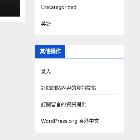
文匯網
Uncategorized
英鎊
其他操作
登入
訂閱網站內容的資訊提供
訂閱留言的資訊提供
WordPress.org 香港中文