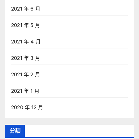
2021 年 6 月
2021 年 5 月
2021 年 4 月
2021 年 3 月
2021 年 2 月
2021 年 1 月
2020 年 12 月
分類