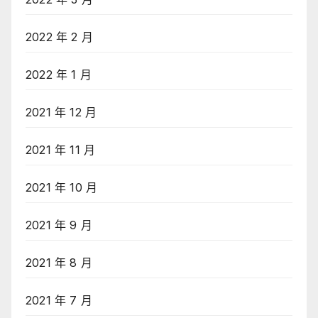
2022 年 2 月
2022 年 1 月
2021 年 12 月
2021 年 11 月
2021 年 10 月
2021 年 9 月
2021 年 8 月
2021 年 7 月