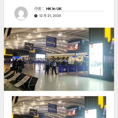
作者：
HK in UK
12 月 21, 2020