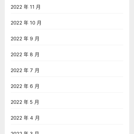
2022 年 11 月
2022 年 10 月
2022 年 9 月
2022 年 8 月
2022 年 7 月
2022 年 6 月
2022 年 5 月
2022 年 4 月
2022 年 3 月