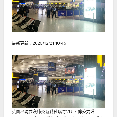
最新更新：
2020/12/21 10:45
英國出現武漢肺炎新變種病毒VUI，傳染力增