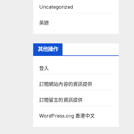
Uncategorized
英鎊
其他操作
登入
訂閱網站內容的資訊提供
訂閱留言的資訊提供
WordPress.org 香港中文