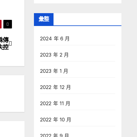
彙整
2024 年 6 月
株傳
失控
2023 年 2 月
2023 年 1 月
2022 年 12 月
2022 年 11 月
2022 年 10 月
2022 年 9 月