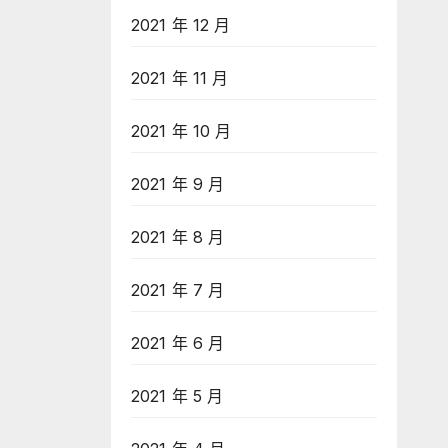
2021 年 12 月
2021 年 11 月
2021 年 10 月
2021 年 9 月
2021 年 8 月
2021 年 7 月
2021 年 6 月
2021 年 5 月