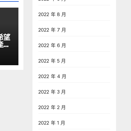
2022 年 8 月
2022 年 7 月
希望
產業
2022 年 6 月
文匯網
2022 年 5 月
2022 年 4 月
2022 年 3 月
2022 年 2 月
2022 年 1 月