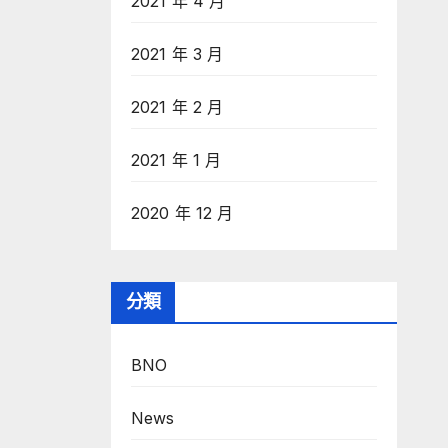
2021 年 4 月
2021 年 3 月
2021 年 2 月
2021 年 1 月
2020 年 12 月
分類
BNO
News