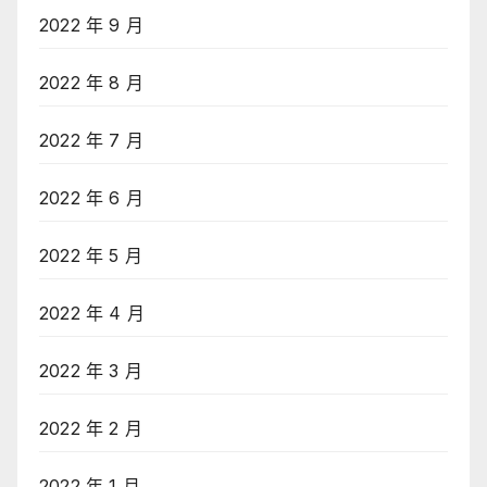
2022 年 9 月
2022 年 8 月
2022 年 7 月
2022 年 6 月
2022 年 5 月
2022 年 4 月
2022 年 3 月
2022 年 2 月
2022 年 1 月