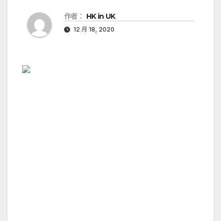
作者：
HK in UK
12 月 18, 2020