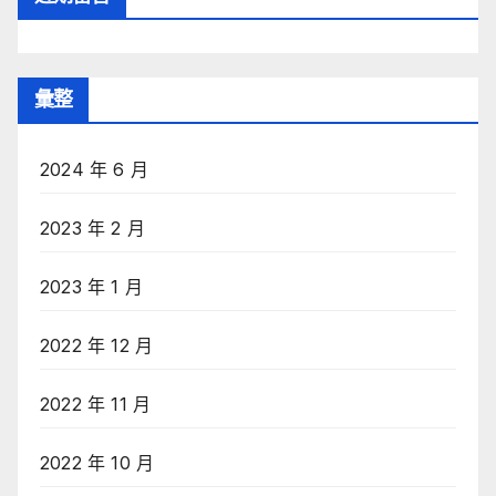
彙整
2024 年 6 月
2023 年 2 月
2023 年 1 月
2022 年 12 月
2022 年 11 月
2022 年 10 月