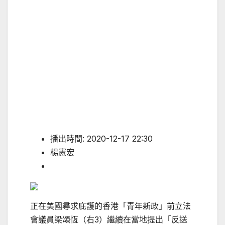
播出時間: 2020-12-17 22:30
楊憲宏
正在美國尋求庇護的香港「青年新政」前立法
會議員梁頌恆（右3）繼續在當地提出「反送