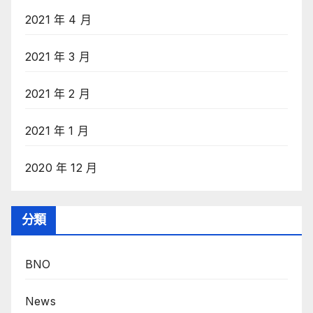
2021 年 4 月
2021 年 3 月
2021 年 2 月
2021 年 1 月
2020 年 12 月
分類
BNO
News