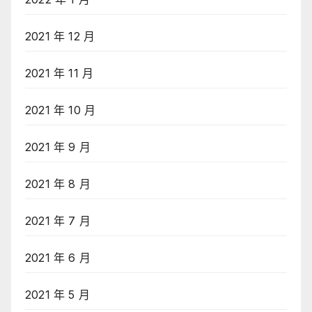
2021 年 12 月
2021 年 11 月
2021 年 10 月
2021 年 9 月
2021 年 8 月
2021 年 7 月
2021 年 6 月
2021 年 5 月