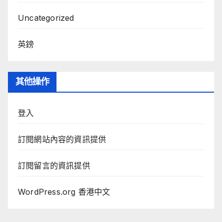
Uncategorized
英鎊
其他操作
登入
訂閱網站內容的資訊提供
訂閱留言的資訊提供
WordPress.org 香港中文