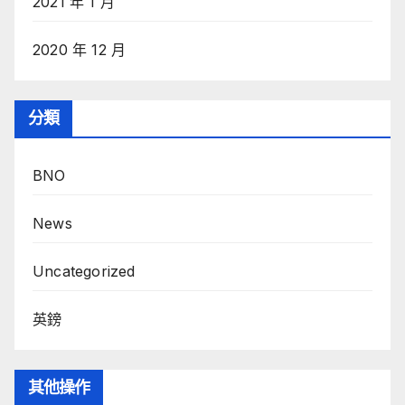
2021 年 1 月
2020 年 12 月
分類
BNO
News
Uncategorized
英鎊
其他操作