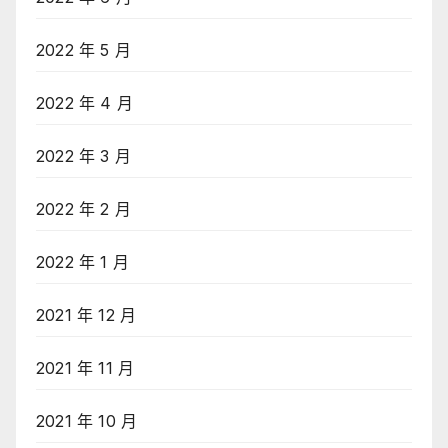
2022 年 5 月
2022 年 4 月
2022 年 3 月
2022 年 2 月
2022 年 1 月
2021 年 12 月
2021 年 11 月
2021 年 10 月