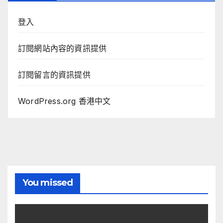
登入
訂閱網站內容的資訊提供
訂閱留言的資訊提供
WordPress.org 香港中文
You missed