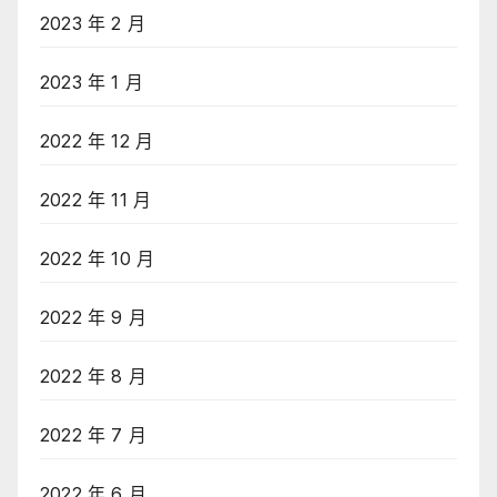
2023 年 2 月
2023 年 1 月
2022 年 12 月
2022 年 11 月
2022 年 10 月
2022 年 9 月
2022 年 8 月
2022 年 7 月
2022 年 6 月