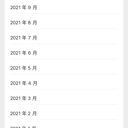
2021 年 9 月
2021 年 8 月
2021 年 7 月
2021 年 6 月
2021 年 5 月
2021 年 4 月
2021 年 3 月
2021 年 2 月