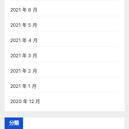
2021 年 6 月
2021 年 5 月
2021 年 4 月
2021 年 3 月
2021 年 2 月
2021 年 1 月
2020 年 12 月
分類