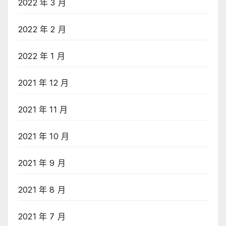
2022 年 3 月
2022 年 2 月
2022 年 1 月
2021 年 12 月
2021 年 11 月
2021 年 10 月
2021 年 9 月
2021 年 8 月
2021 年 7 月