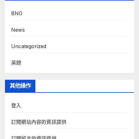
BNO
News
Uncategorized
英鎊
其他操作
登入
訂閱網站內容的資訊提供
訂閱留言的資訊提供