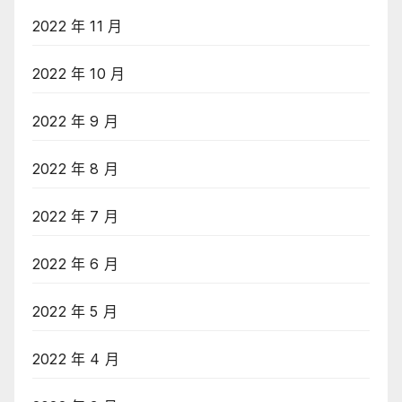
2022 年 11 月
2022 年 10 月
2022 年 9 月
2022 年 8 月
2022 年 7 月
2022 年 6 月
2022 年 5 月
2022 年 4 月