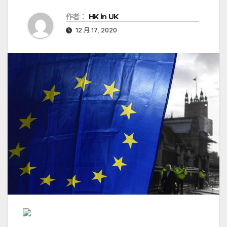
作者：
HK in UK
12 月 17, 2020