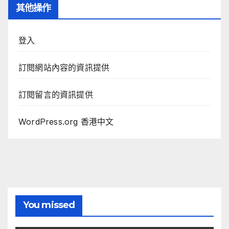
其他操作
登入
訂閱網站內容的資訊提供
訂閱留言的資訊提供
WordPress.org 香港中文
You missed