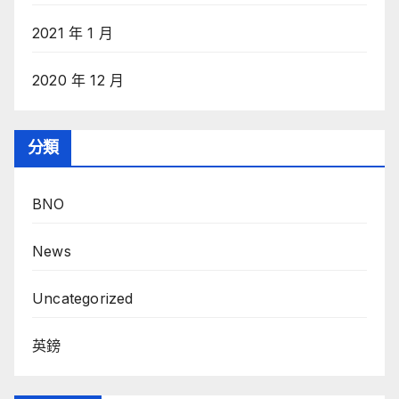
2021 年 1 月
2020 年 12 月
分類
BNO
News
Uncategorized
英鎊