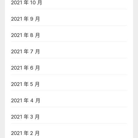
2021 年 10 月
2021 年 9 月
2021 年 8 月
2021 年 7 月
2021 年 6 月
2021 年 5 月
2021 年 4 月
2021 年 3 月
2021 年 2 月