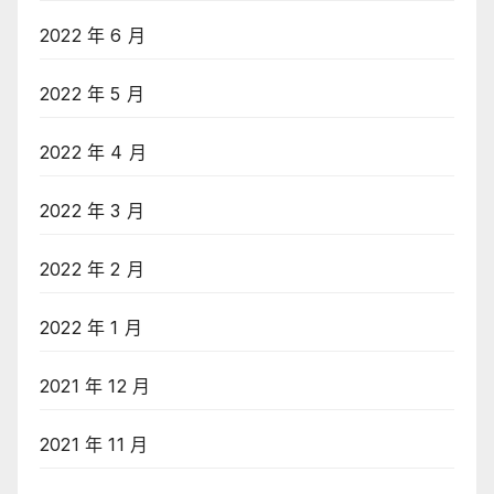
2022 年 6 月
2022 年 5 月
2022 年 4 月
2022 年 3 月
2022 年 2 月
2022 年 1 月
2021 年 12 月
2021 年 11 月