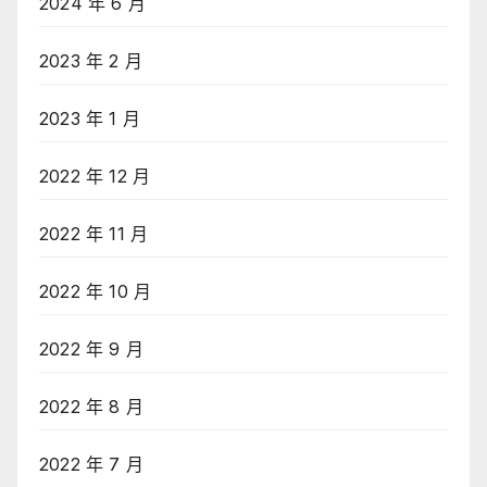
2024 年 6 月
2023 年 2 月
2023 年 1 月
2022 年 12 月
2022 年 11 月
2022 年 10 月
2022 年 9 月
2022 年 8 月
2022 年 7 月